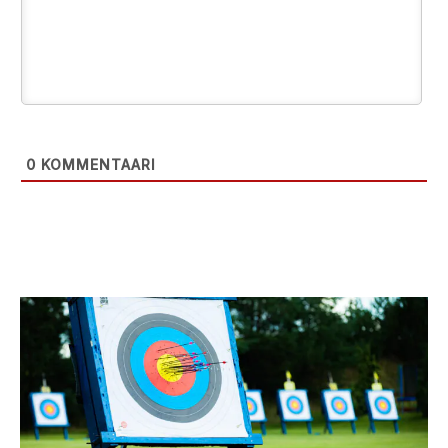
0
KOMMENTAARI