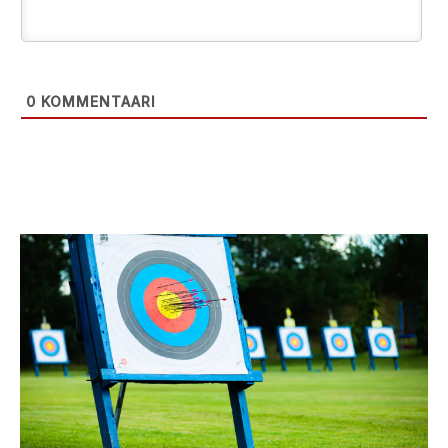
0
KOMMENTAARI