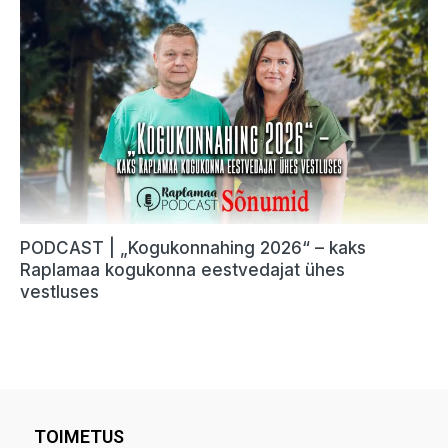
TOIMETUS