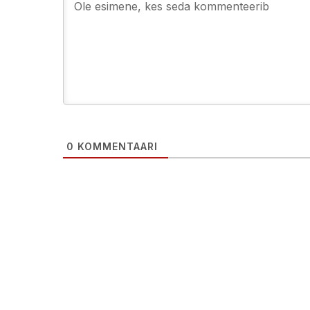
0
KOMMENTAARI