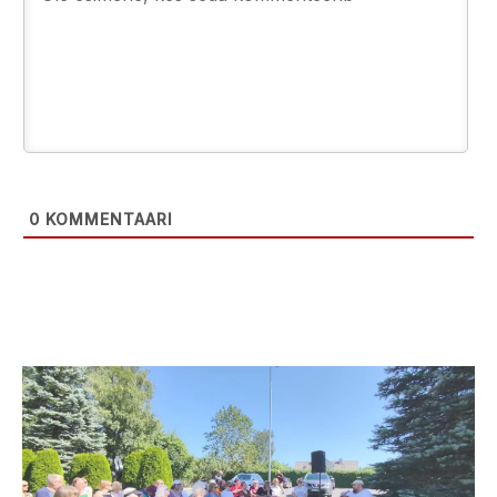
0
KOMMENTAARI