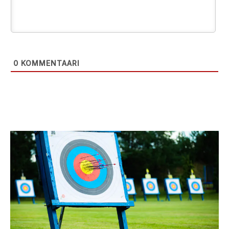
0
KOMMENTAARI