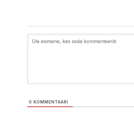
0
KOMMENTAARI