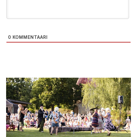
0
KOMMENTAARI