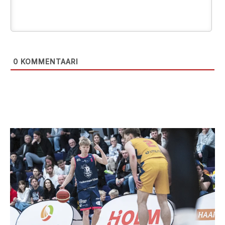
0
KOMMENTAARI