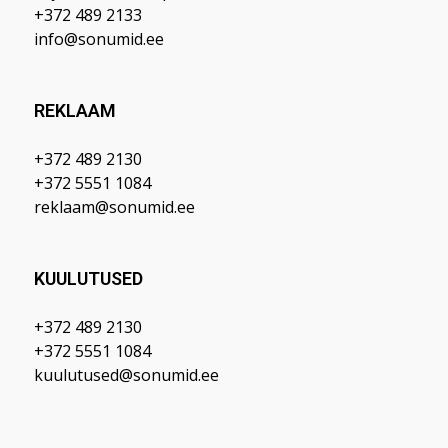
+372 489 2133
info@sonumid.ee
REKLAAM
+372 489 2130
+372 5551 1084
reklaam@sonumid.ee
KUULUTUSED
+372 489 2130
+372 5551 1084
kuulutused@sonumid.ee