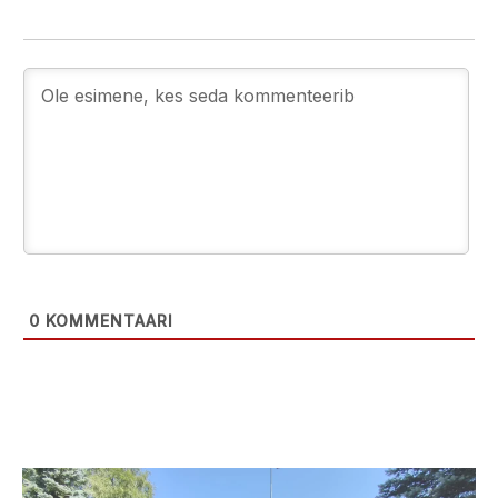
0
KOMMENTAARI