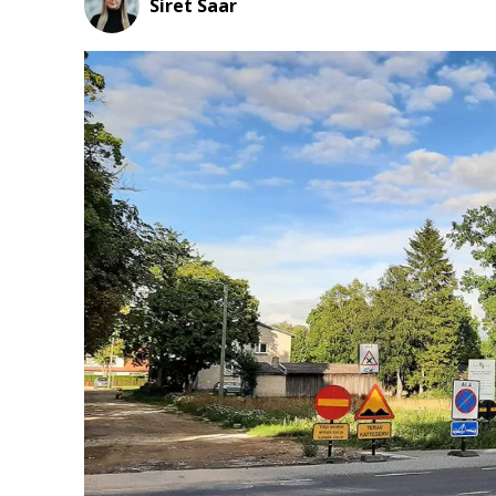
Siret Saar