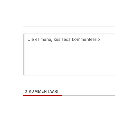
0
KOMMENTAARI