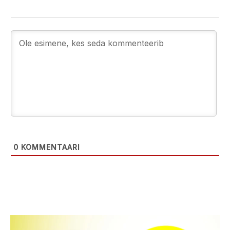
0
KOMMENTAARI