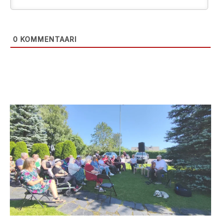
0
KOMMENTAARI