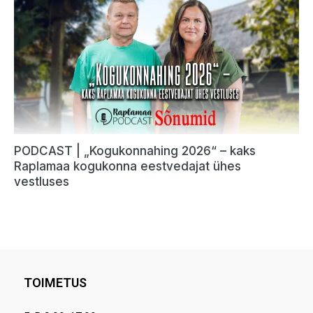
TOIMETUS