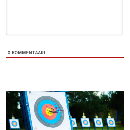
0
KOMMENTAARI