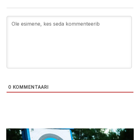
0
KOMMENTAARI