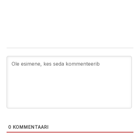
0
KOMMENTAARI