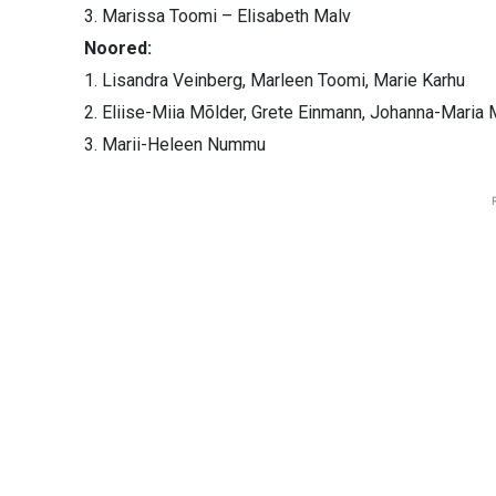
3. Marissa Toomi – Elisabeth Malv
Noored:
1. Lisandra Veinberg, Marleen Toomi, Marie Karhu
2. Eliise-Miia Mõlder, Grete Einmann, Johanna-Maria 
3. Marii-Heleen Nummu