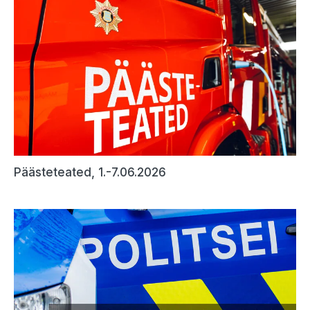
Päästeteated, 1.-7.06.2026