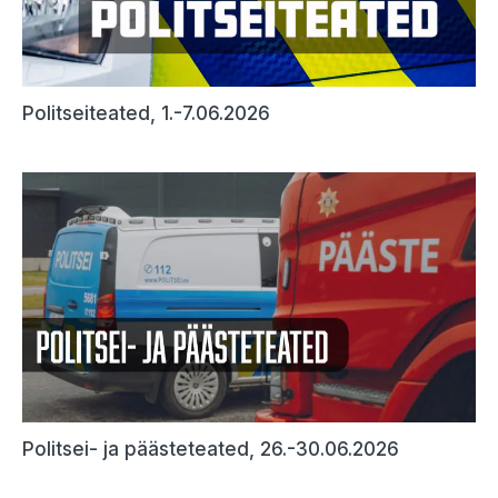
Politseiteated, 1.-7.06.2026
Politsei- ja päästeteated, 26.-30.06.2026