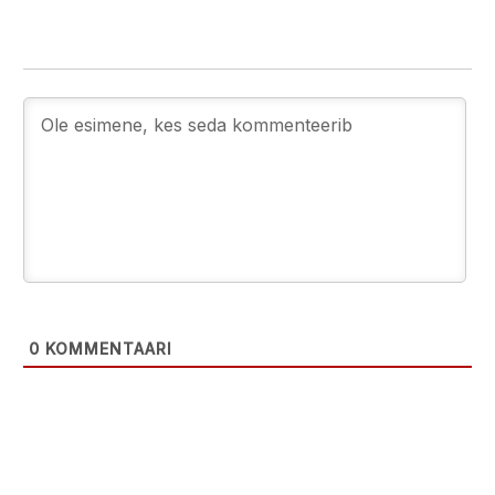
0
KOMMENTAARI