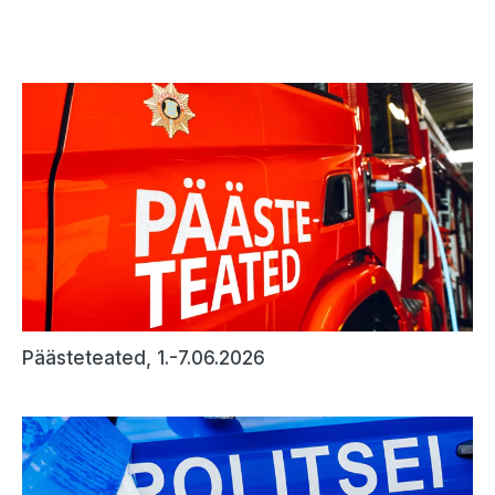
Päästeteated, 1.-7.06.2026