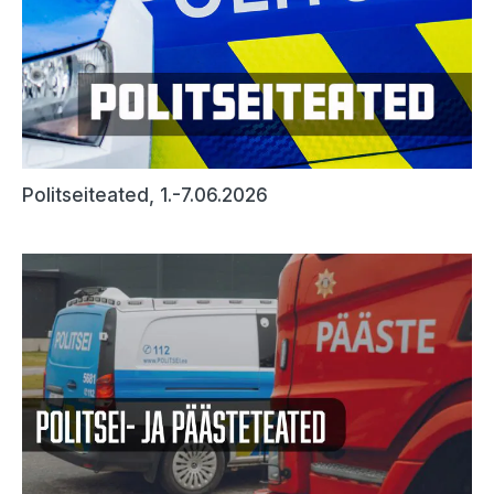
Politseiteated, 1.-7.06.2026