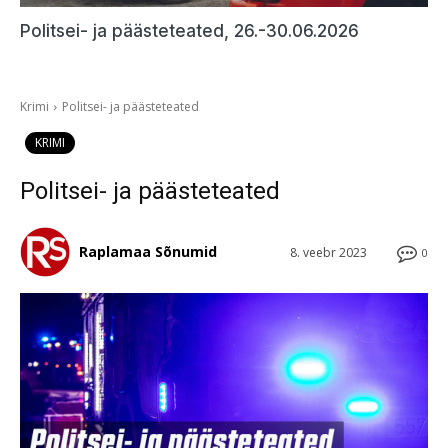
Politsei- ja päästeteated, 26.-30.06.2026