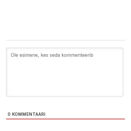
0
KOMMENTAARI