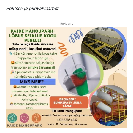
Politsei- ja piirivalveamet
Reklaam: