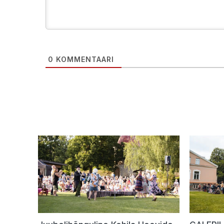
0
KOMMENTAARI