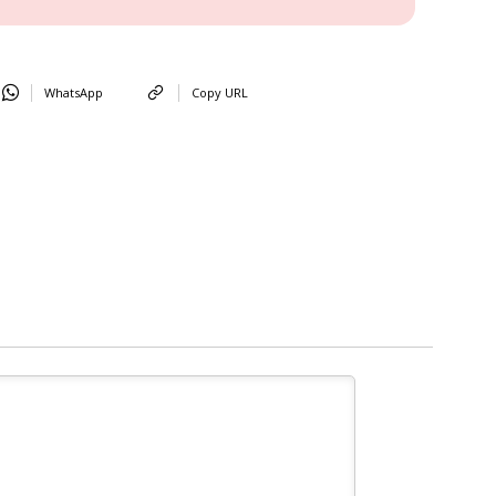
WhatsApp
Copy URL