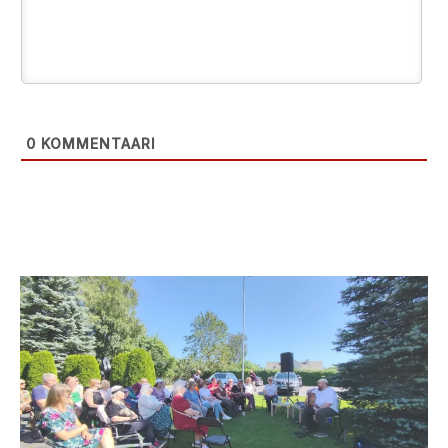
0
KOMMENTAARI