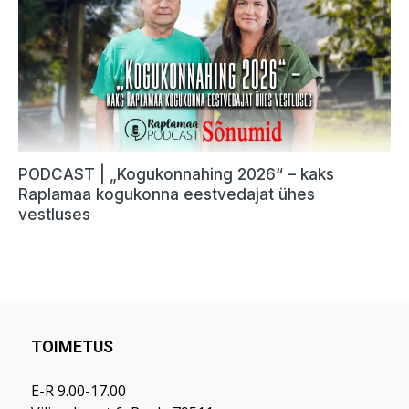
TOIMETUS
E-R 9.00-17.00