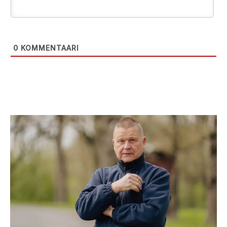
0
KOMMENTAARI