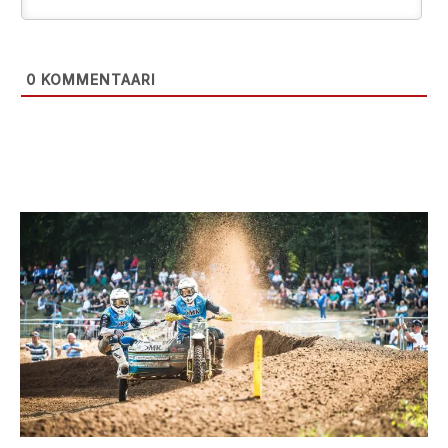
0
KOMMENTAARI