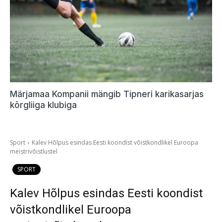
Märjamaa Kompanii mängib Tipneri karikasarjas
kõrgliiga klubiga