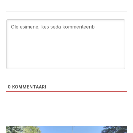
0
KOMMENTAARI