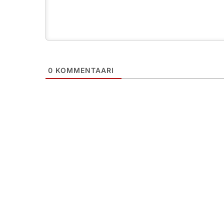
0
KOMMENTAARI