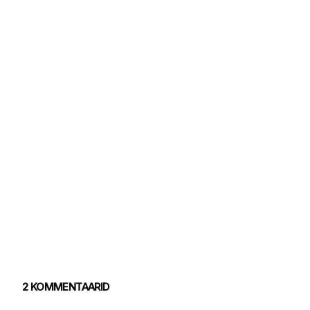
2 KOMMENTAARID