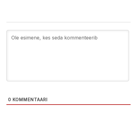
0
KOMMENTAARI