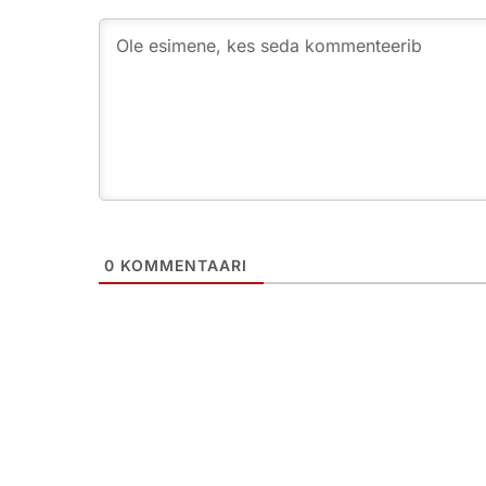
0
KOMMENTAARI