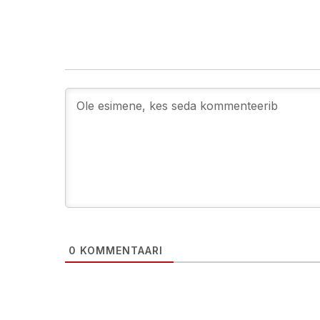
0
KOMMENTAARI