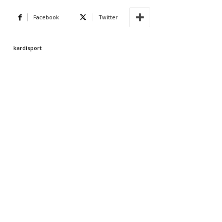
Facebook
Twitter
kardisport