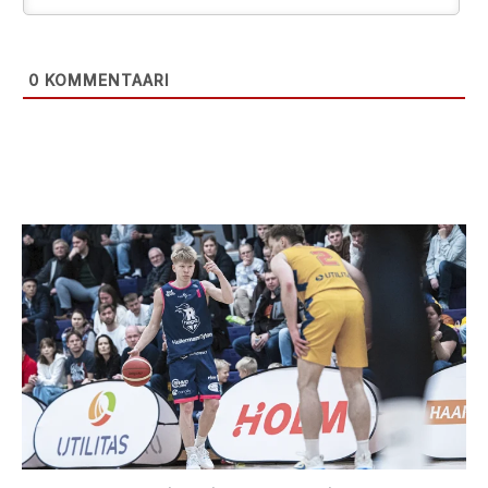
0
KOMMENTAARI