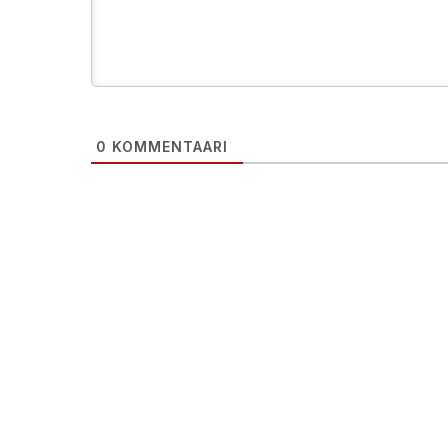
0
KOMMENTAARI