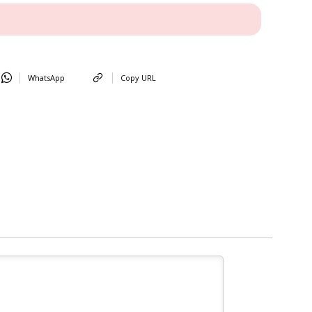
WhatsApp
Copy URL