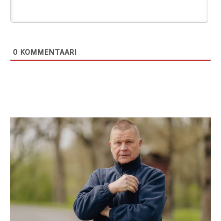
0
KOMMENTAARI