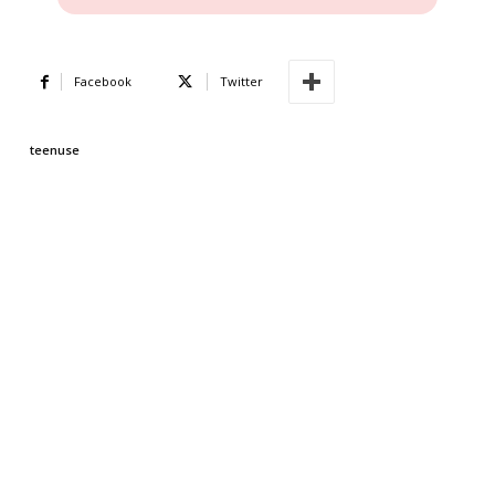
Facebook
Twitter
teenuse