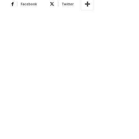
Facebook
Twitter