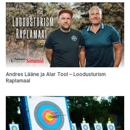
Andres Lääne ja Alar Tool – Loodusturism
Raplamaal