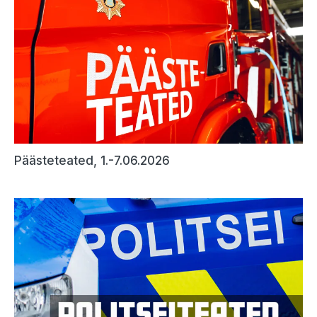
Päästeteated, 1.-7.06.2026