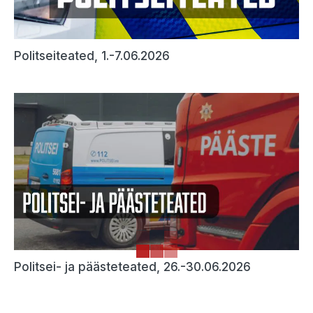
Politseiteated, 1.-7.06.2026
Politsei- ja päästeteated, 26.-30.06.2026