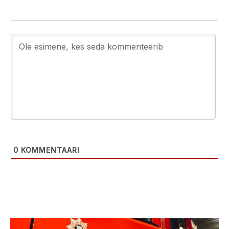
0
KOMMENTAARI