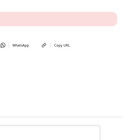
WhatsApp
Copy URL