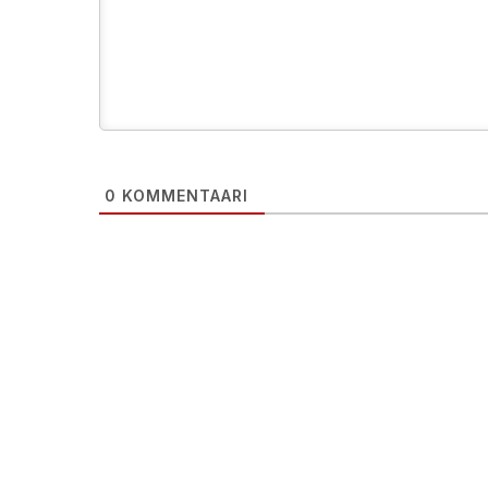
0
KOMMENTAARI