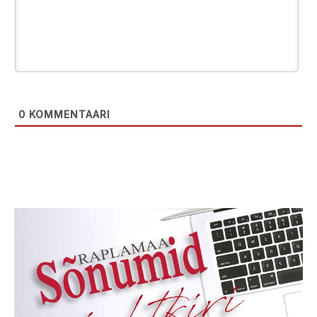
0
KOMMENTAARI