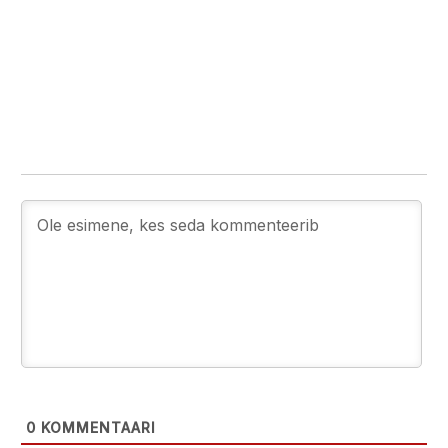
0
KOMMENTAARI