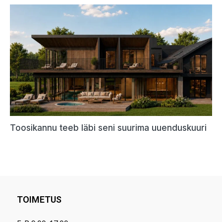
TOIMETUS