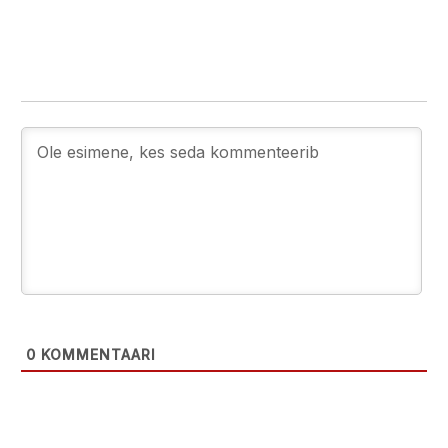
0
KOMMENTAARI