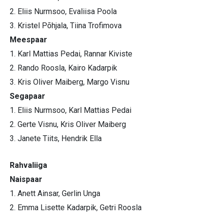
2. Eliis Nurmsoo, Evaliisa Poola
3. Kristel Põhjala, Tiina Trofimova
Meespaar
1. Karl Mattias Pedai, Rannar Kiviste
2. Rando Roosla, Kairo Kadarpik
3. Kris Oliver Maiberg, Margo Visnu
Segapaar
1. Eliis Nurmsoo, Karl Mattias Pedai
2. Gerte Visnu, Kris Oliver Maiberg
3. Janete Tiits, Hendrik Ella
Rahvaliiga
Naispaar
1. Anett Ainsar, Gerlin Unga
2. Emma Lisette Kadarpik, Getri Roosla