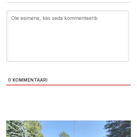
0
KOMMENTAARI