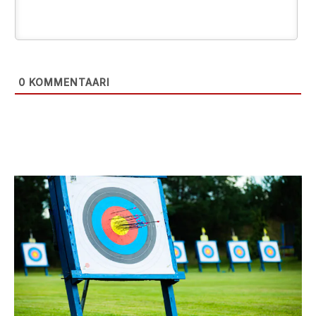
0
KOMMENTAARI