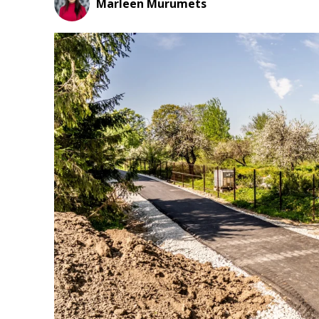
Marleen Murumets