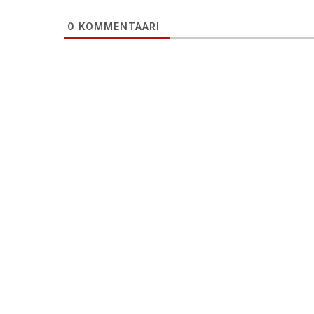
0
KOMMENTAARI