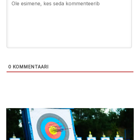
0
KOMMENTAARI