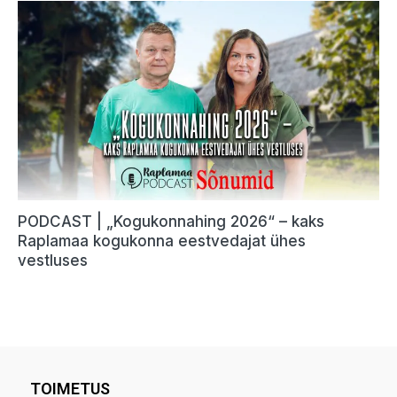
TOIMETUS