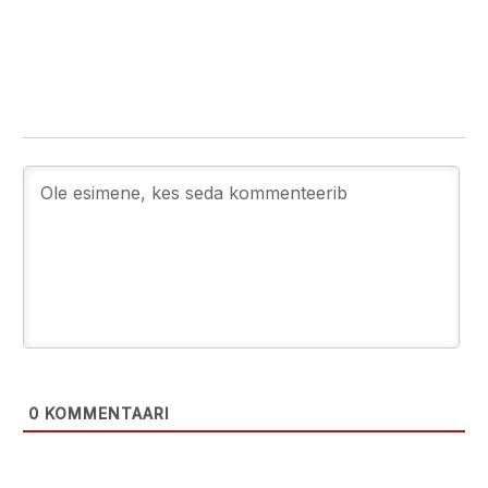
0
KOMMENTAARI