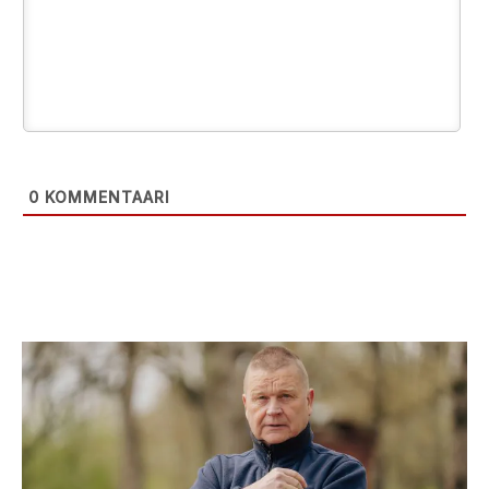
0
KOMMENTAARI