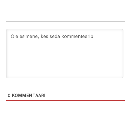
0
KOMMENTAARI