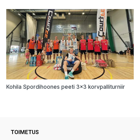
TOIMETUS