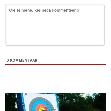
0
KOMMENTAARI