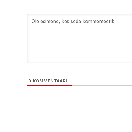
0
KOMMENTAARI