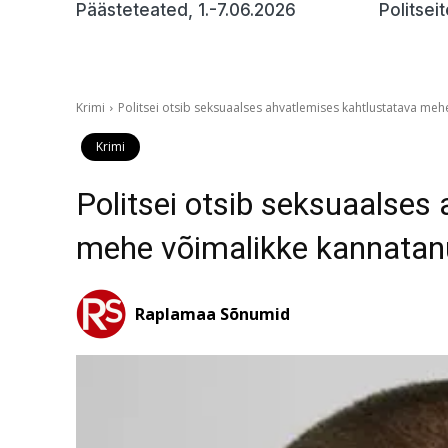
Päästeteated, 1.-7.06.2026
Politsei