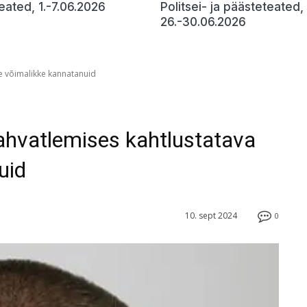
teated, 1.-7.06.2026
Politsei- ja päästeteated,
26.-30.06.2026