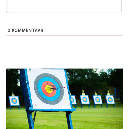
0
KOMMENTAARI