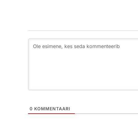
0
KOMMENTAARI