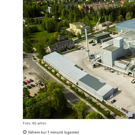
Foto: RS arhiiv
Vähem kui 1
minutit lugemist